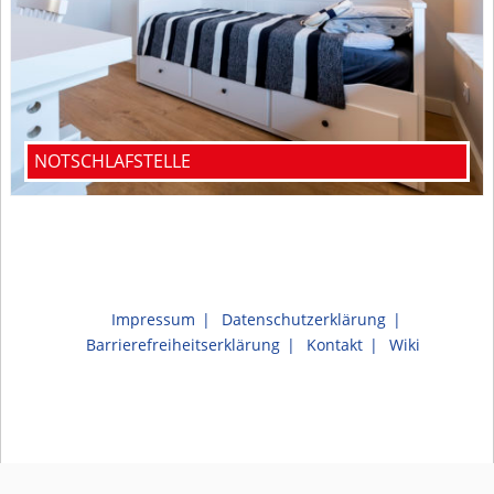
NOTSCHLAFSTELLE
Impressum
Datenschutzerklärung
Barrierefreiheitserklärung
Kontakt
Wiki