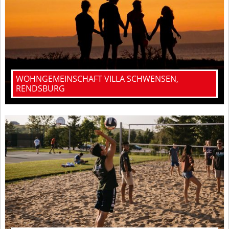
WOHNGEMEINSCHAFT VILLA SCHWENSEN,
RENDSBURG