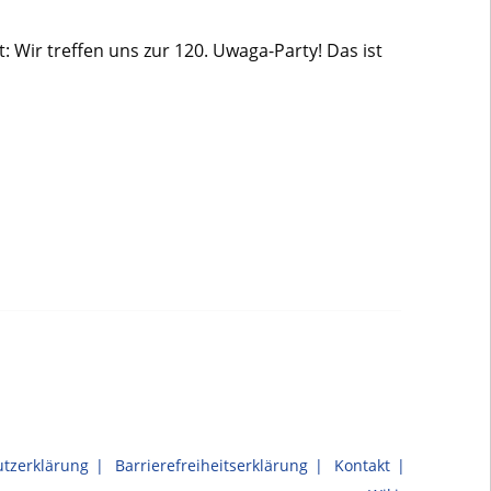
t: Wir treffen uns zur 120. Uwaga-Party! Das ist
tzerklärung
Barrierefreiheitserklärung
Kontakt