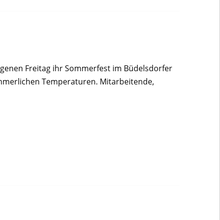
ngenen Freitag ihr Sommerfest im Büdelsdorfer
merlichen Temperaturen. Mitarbeitende,