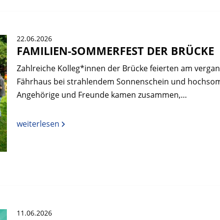
22.06.2026
FAMILIEN-SOMMERFEST DER BRÜCKE
Zahlreiche Kolleg*innen der Brücke feierten am verga
Fährhaus bei strahlendem Sonnenschein und hochsom
Angehörige und Freunde kamen zusammen,…
weiterlesen
11.06.2026