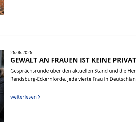
26.06.2026
GEWALT AN FRAUEN IST KEINE PRIVA
Gesprächsrunde über den aktuellen Stand und die He
Rendsburg-Eckernförde. Jede vierte Frau in Deutschla
weiterlesen