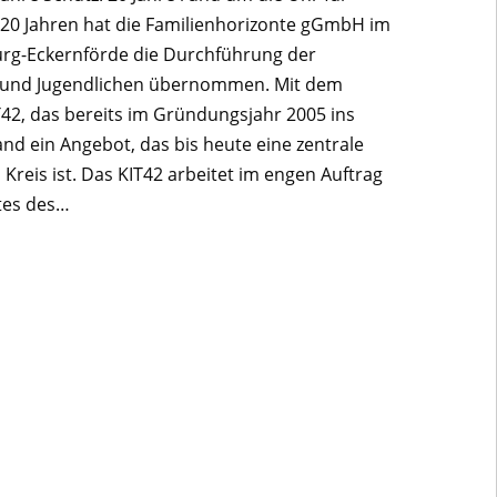
 20 Jahren hat die Familienhorizonte gGmbH im
urg-Eckernförde die Durchführung der
 und Jugendlichen übernommen. Mit dem
42, das bereits im Gründungsjahr 2005 ins
nd ein Angebot, das bis heute eine zentrale
Kreis ist. Das KIT42 arbeitet im engen Auftrag
tes des…