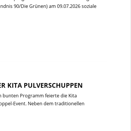
ndnis 90/Die Grünen) am 09.07.2026 soziale
ER KITA PULVERSCHUPPEN
m bunten Programm feierte die Kita
ppel-Event. Neben dem traditionellen