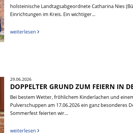
holsteinische Landtagsabgeordnete Catharina Nies (Bü
Einrichtungen im Kreis. Ein wichtiger…
weiterlesen
29.06.2026
DOPPELTER GRUND ZUM FEIERN IN D
Bei bestem Wetter, fröhlichem Kinderlachen und eine
Pulverschuppen am 17.06.2026 ein ganz besonderes Do
Sommerfest feierten wir…
weiterlesen