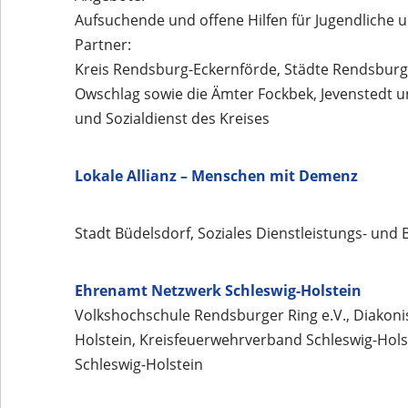
Aufsuchende und offene Hilfen für Jugendliche
Partner:
Kreis Rendsburg-Eckernförde, Städte Rendsbur
Owschlag sowie die Ämter Fockbek, Jevenstedt und
und Sozialdienst des Kreises
Lokale Allianz – Menschen mit Demenz
Stadt Büdelsdorf, Soziales Dienstleistungs- un
Ehrenamt Netzwerk Schleswig-Holstein
Volkshochschule Rendsburger Ring e.V., Diakoni
Holstein, Kreisfeuerwehrverband Schleswig-Hol
Schleswig-Holstein