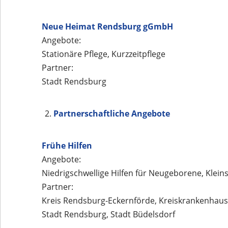
Neue Heimat
Rendsburg gGmbH
Angebote:
Stationäre Pflege, Kurzzeitpflege
Partner:
Stadt Rendsburg
Partnerschaftliche Angebote
Frühe Hilfen
Angebote:
Niedrigschwellige Hilfen für Neugeborene, Kleins
Partner:
Kreis Rendsburg-Eckernförde, Kreiskrankenhau
Stadt Rendsburg, Stadt Büdelsdorf