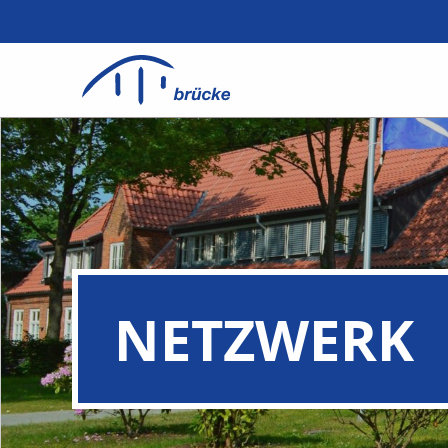
NETZWERK