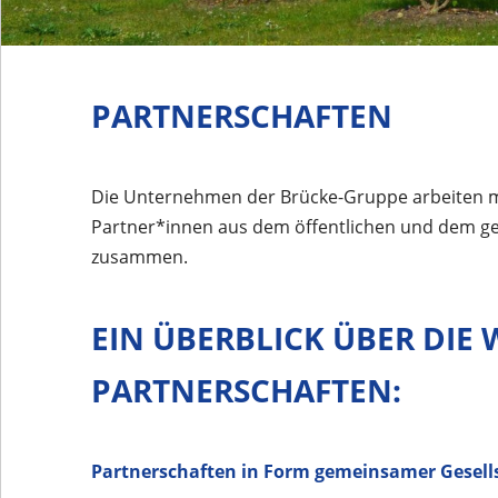
PARTNERSCHAFTEN
Die Unternehmen der Brücke-Gruppe arbeiten m
Partner*innen aus dem öffentlichen und dem g
zusammen.
EIN ÜBERBLICK ÜBER DIE 
PARTNERSCHAFTEN:
Partnerschaften in Form gemeinsamer Gesell