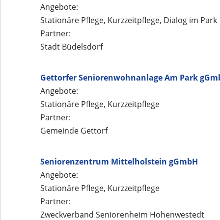
Angebote:
Stationäre Pflege, Kurzzeitpflege, Dialog im Park
Partner:
Stadt Büdelsdorf
Gettorfer Seniorenwohnanlage Am Park gGm
Angebote:
Stationäre Pflege, Kurzzeitpflege
Partner:
Gemeinde Gettorf
Seniorenzentrum Mittelholstein
gGmbH
Angebote:
Stationäre Pflege, Kurzzeitpflege
Partner:
Zweckverband Seniorenheim Hohenwestedt