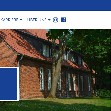
KARRIERE
ÜBER UNS