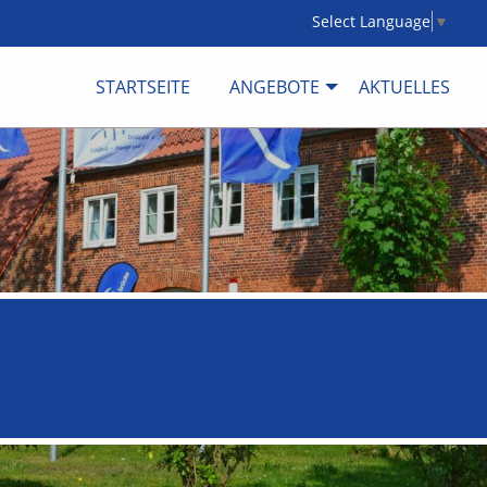
Select Language
▼
STARTSEITE
ANGEBOTE
AKTUELLES