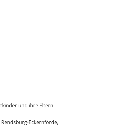
tkinder und ihre Eltern
s Rendsburg-Eckernförde,