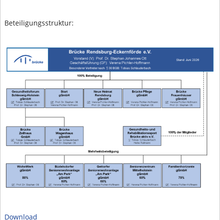
Beteiligungsstruktur:
Download