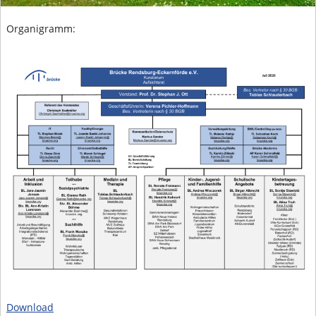
Organigramm:
Download