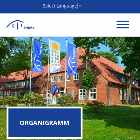
Select Language
▼
ORGANIGRAMM