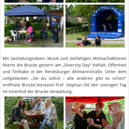
Mit Gestaltungsideen, Musik und vielfältigen Mitmachaktionen
feierte die Brücke gestern am „Diversity Day“ Vielfalt, Offenheit
und Teilhabe in der Rendsburger Ahlmannstraße. Unter dem
Leitgedanken „Sei du selbst – alle anderen gibt es schon!“
eröffnete Brücke-Vorstand Prof. Stephan Ott den sonnigen Tag
im Innenhof der Brücke-Verwaltung.