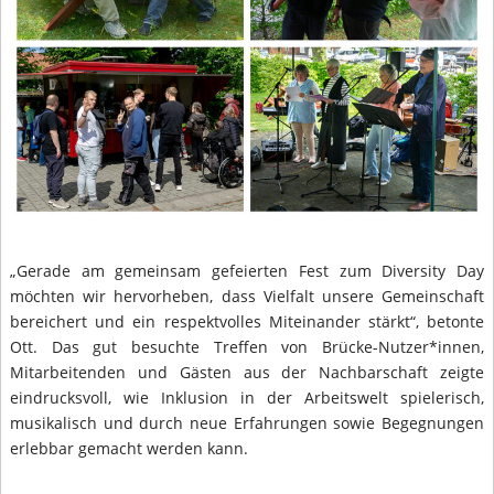
„Gerade am gemeinsam gefeierten Fest zum Diversity Day
möchten wir hervorheben, dass Vielfalt unsere Gemeinschaft
bereichert und ein respektvolles Miteinander stärkt“, betonte
Ott. Das gut besuchte Treffen von Brücke-Nutzer*innen,
Mitarbeitenden und Gästen aus der Nachbarschaft zeigte
eindrucksvoll, wie Inklusion in der Arbeitswelt spielerisch,
musikalisch und durch neue Erfahrungen sowie Begegnungen
erlebbar gemacht werden kann.