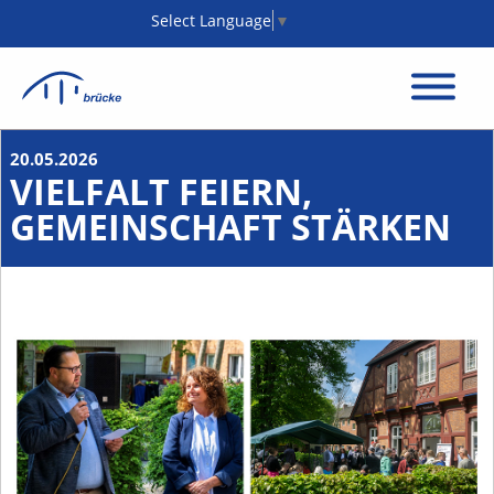
Select Language
▼
20.05.2026
VIELFALT FEIERN,
GEMEINSCHAFT STÄRKEN