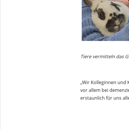
Tiere vermitteln das G
„Wir Kolleginnen und K
vor allem bei demenzi
erstaunlich für uns all