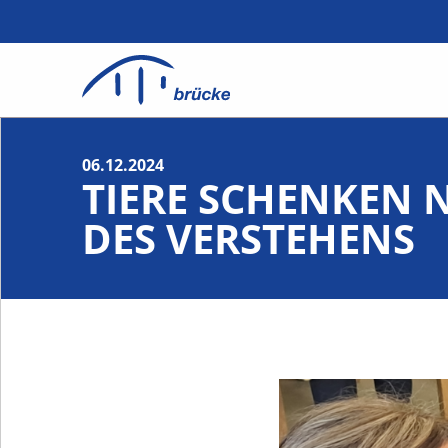
06.12.2024
TIERE SCHENKEN 
DES VERSTEHENS