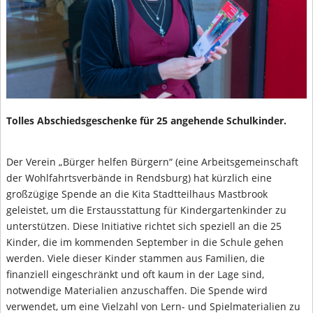
Tolles Abschiedsgeschenke für 25 angehende Schulkinder.
Der Verein „Bürger helfen Bürgern“ (eine Arbeitsgemeinschaft
der Wohlfahrtsverbände in Rendsburg) hat kürzlich eine
großzügige Spende an die Kita Stadtteilhaus Mastbrook
geleistet, um die Erstausstattung für Kindergartenkinder zu
unterstützen. Diese Initiative richtet sich speziell an die 25
Kinder, die im kommenden September in die Schule gehen
werden. Viele dieser Kinder stammen aus Familien, die
finanziell eingeschränkt und oft kaum in der Lage sind,
notwendige Materialien anzuschaffen. Die Spende wird
verwendet, um eine Vielzahl von Lern- und Spielmaterialien zu