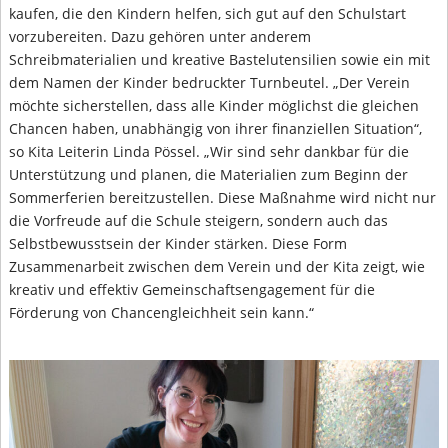
kaufen, die den Kindern helfen, sich gut auf den Schulstart
vorzubereiten. Dazu gehören unter anderem
Schreibmaterialien und kreative Bastelutensilien sowie ein mit
dem Namen der Kinder bedruckter Turnbeutel. „Der Verein
möchte sicherstellen, dass alle Kinder möglichst die gleichen
Chancen haben, unabhängig von ihrer finanziellen Situation“,
so Kita Leiterin Linda Pössel. „Wir sind sehr dankbar für die
Unterstützung und planen, die Materialien zum Beginn der
Sommerferien bereitzustellen. Diese Maßnahme wird nicht nur
die Vorfreude auf die Schule steigern, sondern auch das
Selbstbewusstsein der Kinder stärken. Diese Form
Zusammenarbeit zwischen dem Verein und der Kita zeigt, wie
kreativ und effektiv Gemeinschaftsengagement für die
Förderung von Chancengleichheit sein kann.“