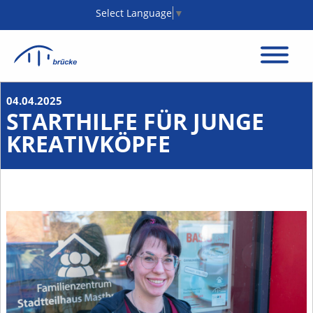
Select Language
▼
04.04.2025
STARTHILFE FÜR JUNGE
KREATIVKÖPFE