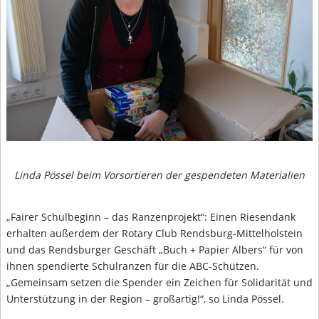
Linda Pössel beim Vorsortieren der gespendeten Materialien
„Fairer Schulbeginn – das Ranzenprojekt“: Einen Riesendank
erhalten außerdem der Rotary Club Rendsburg-Mittelholstein
und das Rendsburger Geschäft „Buch + Papier Albers“ für von
ihnen spendierte Schulranzen für die ABC-Schützen.
„Gemeinsam setzen die Spender ein Zeichen für Solidarität und
Unterstützung in der Region – großartig!“, so Linda Pössel.