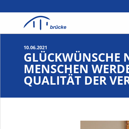
10.06.2021
GLÜCKWÜNSCHE NA
MENSCHEN WERDE
QUALITÄT DER VE