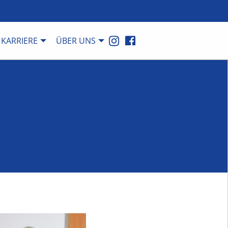
KARRIERE
ÜBER UNS