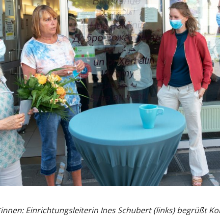
nen: Einrichtungsleiterin Ines Schubert (links) begrüßt Ko