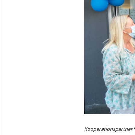
Kooperationspartner*in