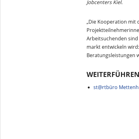
Jobcenters Kiel.
„Die Kooperation mit 
Projektteilnehmerinne
Arbeitsuchenden sind 
markt entwickeln wird
Beratungsleistungen wi
WEITERFÜHREN
st@rtbüro Mettenhof