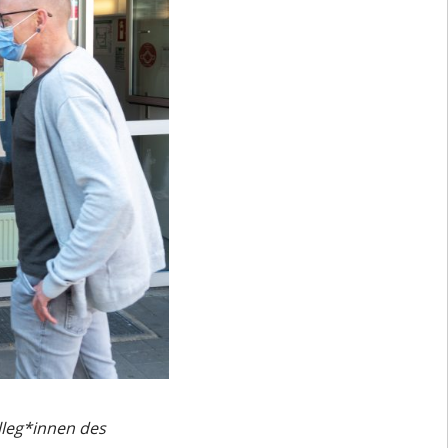
lleg*innen des