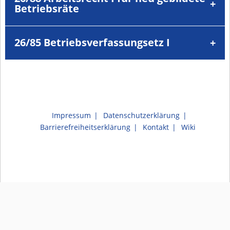
Betriebsräte
26/85 Betriebsverfassungsetz I
Impressum
Datenschutzerklärung
Barrierefreiheitserklärung
Kontakt
Wiki