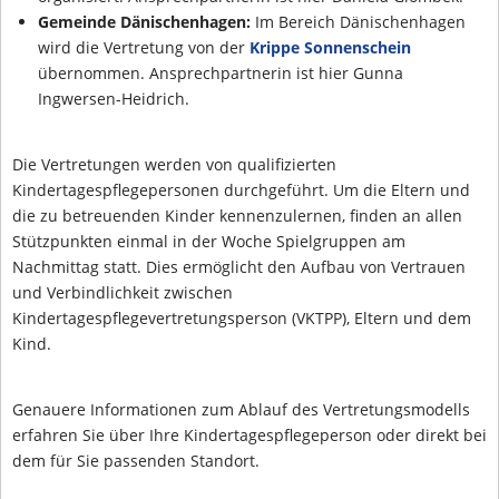
Gemeinde Dänischenhagen:
Im Bereich Dänischenhagen
wird die Vertretung von der
Krippe Sonnenschein
übernommen. Ansprechpartnerin ist hier Gunna
Ingwersen-Heidrich.
Die Vertretungen werden von qualifizierten
Kindertagespflegepersonen durchgeführt. Um die Eltern und
die zu betreuenden Kinder kennenzulernen, finden an allen
Stützpunkten einmal in der Woche Spielgruppen am
Nachmittag statt. Dies ermöglicht den Aufbau von Vertrauen
und Verbindlichkeit zwischen
Kindertagespflegevertretungsperson (VKTPP), Eltern und dem
Kind.
Genauere Informationen zum Ablauf des Vertretungsmodells
erfahren Sie über Ihre Kindertagespflegeperson oder direkt bei
dem für Sie passenden Standort.