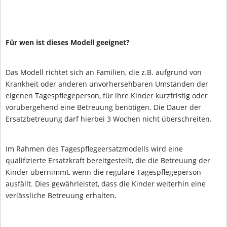
Für wen ist dieses Modell geeignet?
Das Modell richtet sich an Familien, die z.B. aufgrund von
Krankheit oder anderen unvorhersehbaren Umständen der
eigenen Tagespflegeperson, für ihre Kinder kurzfristig oder
vorübergehend eine Betreuung benötigen. Die Dauer der
Ersatzbetreuung darf hierbei 3 Wochen nicht überschreiten.
Im Rahmen des Tagespflegeersatzmodells wird eine
qualifizierte Ersatzkraft bereitgestellt, die die Betreuung der
Kinder übernimmt, wenn die reguläre Tagespflegeperson
ausfällt. Dies gewährleistet, dass die Kinder weiterhin eine
verlässliche Betreuung erhalten.