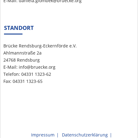
E-Mail: daniela.glombek@bruecke.org
STANDORT
Brücke Rendsburg-Eckernförde e.V.
Ahlmannstraße 2a
24768 Rendsburg
E-Mail: info@bruecke.org
Telefon: 04331 1323-62
Fax: 04331 1323-65
Impressum
Datenschutzerklärung