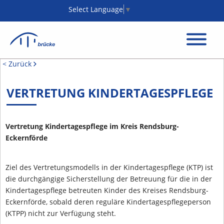
Select Language
▼
< Zurück
VERTRETUNG KINDERTAGESPFLEGE
Vertretung Kindertagespflege im Kreis Rendsburg-
Eckernförde
Ziel des Vertretungsmodells in der Kindertagespflege (KTP) ist
die durchgängige Sicherstellung der Betreuung für die in der
Kindertagespflege betreuten Kinder des Kreises Rendsburg-
Eckernförde, sobald deren reguläre Kindertagespflegeperson
(KTPP) nicht zur Verfügung steht.