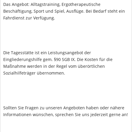
Das Angebot: Alltagstraining, Ergotherapeutische
Beschäftigung, Sport und Spiel, Ausflüge. Bei Bedarf steht ein
Fahrdienst zur Verfügung.
Die Tagesstätte ist ein Leistungsangebot der
Eingliederungshilfe gem. §90 SGB IX. Die Kosten für die
Maßnahme werden in der Regel vom überörtlichen
Sozialhilfeträger übernommen.
Sollten Sie Fragen zu unseren Angeboten haben oder nähere
Informationen wünschen, sprechen Sie uns jederzeit gerne an!