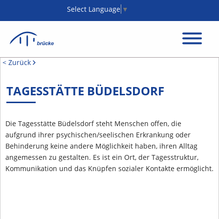
Select Language
▼
< Zurück
TAGESSTÄTTE BÜDELSDORF
Die Tagesstätte Büdelsdorf steht Menschen offen, die
aufgrund ihrer psychischen/seelischen Erkrankung oder
Behinderung keine andere Möglichkeit haben, ihren Alltag
angemessen zu gestalten. Es ist ein Ort, der Tagesstruktur,
Kommunikation und das Knüpfen sozialer Kontakte ermöglicht.