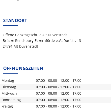
STANDORT
Offene Ganztagsschule Alt Duvenstedt
Brücke Rendsburg-Eckernförde e.V., Dorfstr. 13
24791 Alt Duvenstedt
ÖFFNUNGSZEITEN
Montag
07:00 - 08:00 - 12:00 - 17:00
Dienstag
07:00 - 08:00 - 12:00 - 17:00
Mittwoch
07:00 - 08:00 - 12:00 - 17:00
Donnerstag
07:00 - 08:00 - 12:00 - 17:00
Freitag
07:00 - 08:00 - 12:00 - 17:00