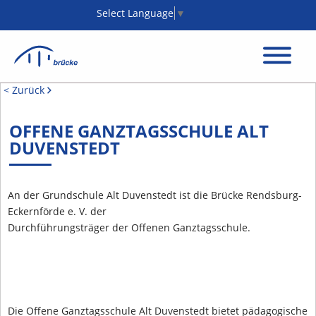
Select Language
▼
< Zurück
OFFENE GANZTAGSSCHULE ALT
DUVENSTEDT
An der Grundschule Alt Duvenstedt ist die Brücke Rendsburg-
Eckernförde e. V. der
Durchführungsträger der Offenen Ganztagsschule.
Die Offene Ganztagsschule Alt Duvenstedt bietet pädagogische