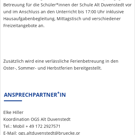
Betreuung für die Schüler*innen der Schule Alt Duvenstedt vor
und im Anschluss an den Unterricht bis 17:00 Uhr inklusive
Hausaufgabenbegleitung, Mittagstisch und verschiedener
Freizeitangebote an.
Zusätzlich wird eine verlässliche Ferienbetreuung in den
Oster-, Sommer- und Herbstferien bereitgestellt.
*
ANSPRECHPARTNER
IN
Elke Hiller
Koordination OGS Alt Duvenstedt
Tel.: Mobil + 49 172 2927571
E-Mail: ogs.altduvenstedt@bruecke.or