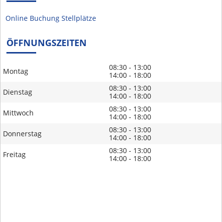
Online Buchung Stellplätze
ÖFFNUNGSZEITEN
08:30 - 13:00
Montag
14:00 - 18:00
08:30 - 13:00
Dienstag
14:00 - 18:00
08:30 - 13:00
Mittwoch
14:00 - 18:00
08:30 - 13:00
Donnerstag
14:00 - 18:00
08:30 - 13:00
Freitag
14:00 - 18:00