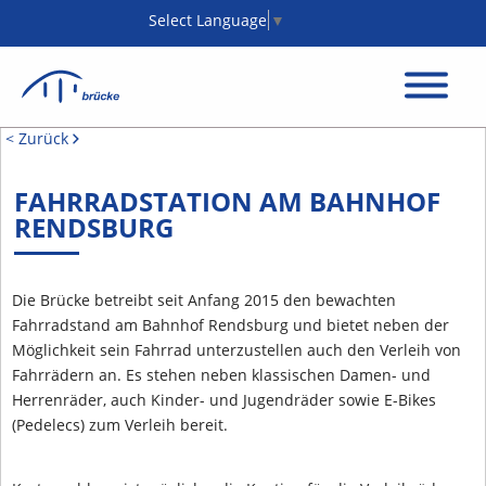
Select Language
▼
< Zurück
FAHRRADSTATION AM BAHNHOF
RENDSBURG
Die Brücke betreibt seit Anfang 2015 den bewachten
Fahrradstand am Bahnhof Rendsburg und bietet neben der
Möglichkeit sein Fahrrad unterzustellen auch den Verleih von
Fahrrädern an. Es stehen neben klassischen Damen- und
Herrenräder, auch Kinder- und Jugendräder sowie E-Bikes
(Pedelecs) zum Verleih bereit.