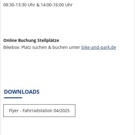
08:30-13:30 Uhr & 14:00-16:00 Uhr
Online Buchung Stellplätze
Bikebox: Platz suchen & buchen unter
bike-and-park.de
DOWNLOADS
Flyer - Fahrradstation 04/2025