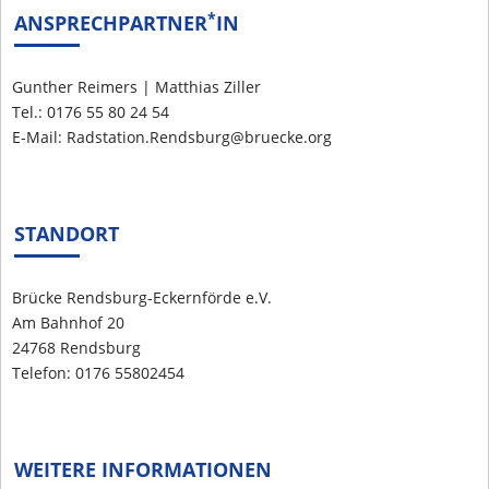
*
ANSPRECHPARTNER
IN
Gunther Reimers | Matthias Ziller
Tel.: 0176 55 80 24 54
E-Mail: Radstation.Rendsburg@bruecke.org
STANDORT
Brücke Rendsburg-Eckernförde e.V.
Am Bahnhof 20
24768 Rendsburg
Telefon: 0176 55802454
WEITERE INFORMATIONEN