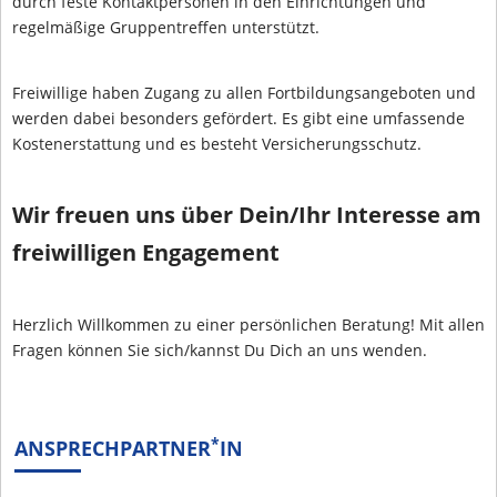
durch feste Kontaktpersonen in den Einrichtungen und
regelmäßige Gruppentreffen unterstützt.
Freiwillige haben Zugang zu allen Fortbildungsangeboten und
werden dabei besonders gefördert. Es gibt eine umfassende
Kostenerstattung und es besteht Versicherungsschutz.
Wir freuen uns über Dein/Ihr Interesse am
freiwilligen Engagement
Herzlich Willkommen zu einer persönlichen Beratung! Mit allen
Fragen können Sie sich/kannst Du Dich an uns wenden.
*
ANSPRECHPARTNER
IN