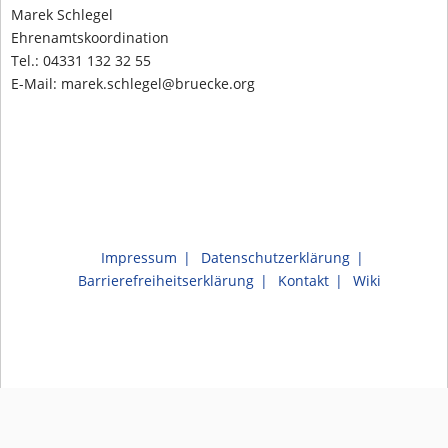
Marek Schlegel
Ehrenamtskoordination
Tel.: 04331 132 32 55
E-Mail: marek.schlegel@bruecke.org
Impressum
Datenschutzerklärung
Barrierefreiheitserklärung
Kontakt
Wiki