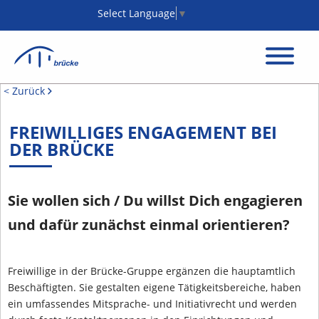
Select Language
▼
< Zurück
FREIWILLIGES ENGAGEMENT BEI
DER BRÜCKE
Sie wollen sich / Du willst Dich engagieren
und dafür zunächst einmal orientieren?
Freiwillige in der Brücke-Gruppe ergänzen die hauptamtlich
Beschäftigten. Sie gestalten eigene Tätigkeitsbereiche, haben
ein umfassendes Mitsprache- und Initiativrecht und werden