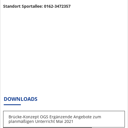
Standort Sportallee: 0162-3472357
DOWNLOADS
Brücke-Konzept OGS Ergänzende Angebote zum
planmäßigen Unterricht Mai 2021