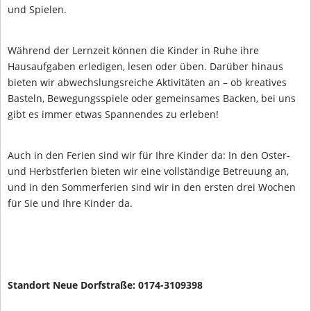
und Spielen.
Während der Lernzeit können die Kinder in Ruhe ihre
Hausaufgaben erledigen, lesen oder üben. Darüber hinaus
bieten wir abwechslungsreiche Aktivitäten an – ob kreatives
Basteln, Bewegungsspiele oder gemeinsames Backen, bei uns
gibt es immer etwas Spannendes zu erleben!
Auch in den Ferien sind wir für Ihre Kinder da: In den Oster-
und Herbstferien bieten wir eine vollständige Betreuung an,
und in den Sommerferien sind wir in den ersten drei Wochen
für Sie und Ihre Kinder da.
Standort Neue Dorfstraße: 0174-3109398