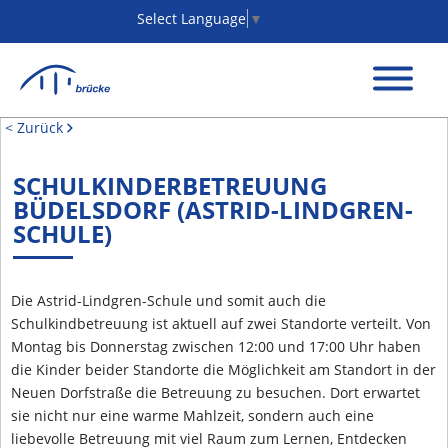
Select Language
▼
< Zurück
SCHULKINDERBETREUUNG
BÜDELSDORF (ASTRID-LINDGREN-
SCHULE)
Die Astrid-Lindgren-Schule und somit auch die
Schulkindbetreuung ist aktuell auf zwei Standorte verteilt. Von
Montag bis Donnerstag zwischen 12:00 und 17:00 Uhr haben
die Kinder beider Standorte die Möglichkeit am Standort in der
Neuen Dorfstraße die Betreuung zu besuchen. Dort erwartet
sie nicht nur eine warme Mahlzeit, sondern auch eine
liebevolle Betreuung mit viel Raum zum Lernen, Entdecken