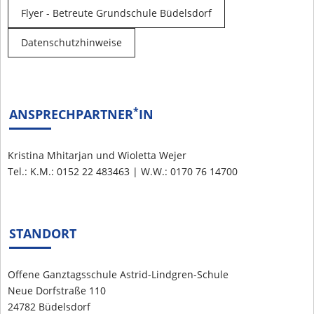
Flyer - Betreute Grundschule Büdelsdorf
Datenschutzhinweise
*
ANSPRECHPARTNER
IN
Kristina Mhitarjan und Wioletta Wejer
Tel.: K.M.: 0152 22 483463 | W.W.: 0170 76 14700
STANDORT
Offene Ganztagsschule Astrid-Lindgren-Schule
Neue Dorfstraße 110
24782 Büdelsdorf