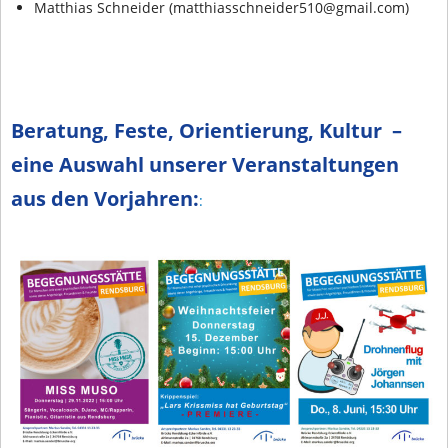
Matthias Schneider (matthiasschneider510@gmail.com)
Beratung, Feste, Orientierung, Kultur –
eine Auswahl unserer Veranstaltungen
aus den Vorjahren:
: