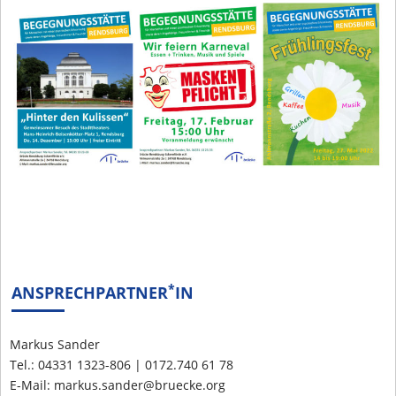
*
ANSPRECHPARTNER
IN
Markus Sander
Tel.: 04331 1323-806 | 0172.740 61 78
E-Mail: markus.sander@bruecke.org