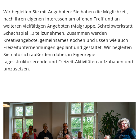
Wir begleiten Sie mit Angeboten: Sie haben die Möglichkeit,
nach Ihren eigenen Interessen am offenen Treff und an
weiteren vielfältigen Angeboten (Malgruppe, Schreibwerkstatt,
Schachspiel …) teilzunehmen. Zusammen werden
Kreativangebote, gemeinsames Kochen und Essen wie auch
Freizeitunternehmungen geplant und gestaltet. Wir begleiten
Sie natürlich außerdem dabei, in Eigenregie
tagesstrukturierende und Freizeit-Aktivitäten aufzubauen und
umzusetzen.