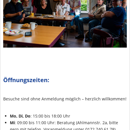
Öffnungszeiten:
Besuche sind ohne Anmeldung möglich – herzlich willkommen!
Mo, Di, Do
: 15:00 bis 18:00 Uhr
Mi
: 09:00 bis 11:00 Uhr: Beratung (Ahlmannstr. 2a, bitte
gern mit telefon. Voranmeldung unter 0172.740 61 78)