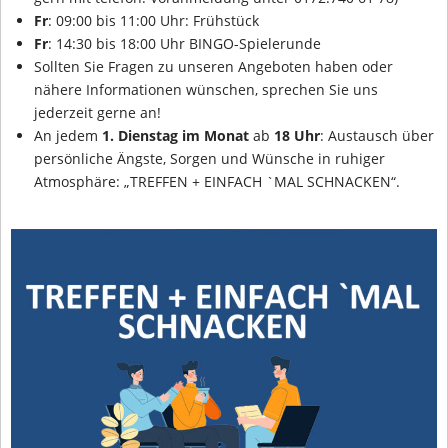
Fr
: 09:00 bis 11:00 Uhr: Frühstück
Fr
: 14:30 bis 18:00 Uhr BINGO-Spielerunde
Sollten Sie Fragen zu unseren Angeboten haben oder
nähere Informationen wünschen, sprechen Sie uns
jederzeit gerne an!
An jedem
1. Dienstag im Monat
ab
18 Uhr
: Austausch über
persönliche Ängste, Sorgen und Wünsche in ruhiger
Atmosphäre: „TREFFEN + EINFACH `MAL SCHNACKEN“.