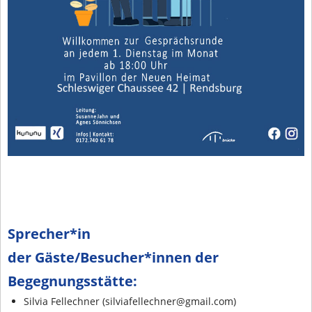
Sprecher*in
der Gäste/Besucher*innen der
Begegnungsstätte:
Silvia Fellechner (silviafellechner@gmail.com)