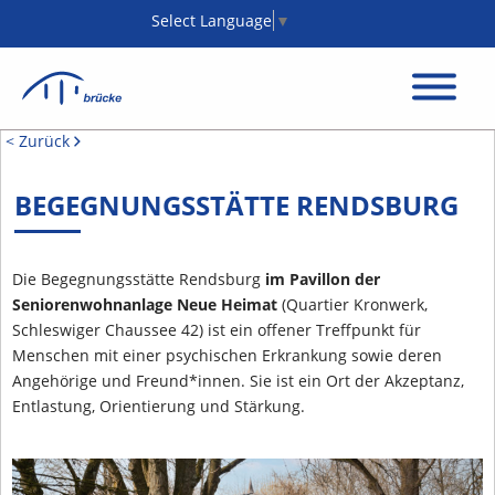
Select Language
▼
< Zurück
BEGEGNUNGSSTÄTTE RENDSBURG
Die Begegnungsstätte Rendsburg
im Pavillon der
Seniorenwohnanlage Neue Heimat
(Quartier Kronwerk,
Schleswiger Chaussee 42) ist ein offener Treffpunkt für
Menschen mit einer psychischen Erkrankung sowie deren
Angehörige und Freund*innen. Sie ist ein Ort der Akzeptanz,
Entlastung, Orientierung und Stärkung.