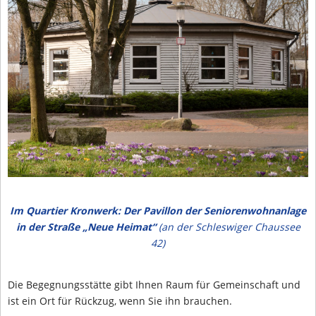
Im Quartier Kronwerk: Der Pavillon der Seniorenwohnanlage
in der Straße „Neue Heimat“
(an der Schleswiger Chaussee
42)
Die Begegnungsstätte gibt Ihnen Raum für Gemeinschaft und
ist ein Ort für Rückzug, wenn Sie ihn brauchen.