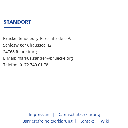
STANDORT
Brücke Rendsburg-Eckernförde e.V.
Schleswiger Chaussee 42
24768 Rendsburg
E-Mail: markus.sander@bruecke.org
Telefon: 0172.740 61 78
Impressum
Datenschutzerklärung
Barrierefreiheitserklärung
Kontakt
Wiki