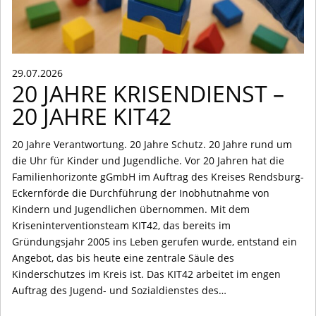
29.07.2026
20 JAHRE KRISENDIENST –
20 JAHRE KIT42
20 Jahre Verantwortung. 20 Jahre Schutz. 20 Jahre rund um
die Uhr für Kinder und Jugendliche. Vor 20 Jahren hat die
Familienhorizonte gGmbH im Auftrag des Kreises Rendsburg-
Eckernförde die Durchführung der Inobhutnahme von
Kindern und Jugendlichen übernommen. Mit dem
Kriseninterventionsteam KIT42, das bereits im
Gründungsjahr 2005 ins Leben gerufen wurde, entstand ein
Angebot, das bis heute eine zentrale Säule des
Kinderschutzes im Kreis ist. Das KIT42 arbeitet im engen
Auftrag des Jugend- und Sozialdienstes des…