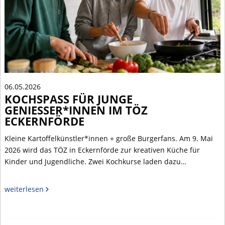
06.05.2026
KOCHSPASS FÜR JUNGE G
ENIESSER*INNEN IM TÖZ EC
KERNFÖRDE
Kleine Kartoffelkünstler*innen + große Burgerfans. Am 9. Mai
2026 wird das TÖZ in Eckernförde zur kreativen Küche für
Kinder und Jugendliche. Zwei Kochkurse laden dazu…
weiterlesen