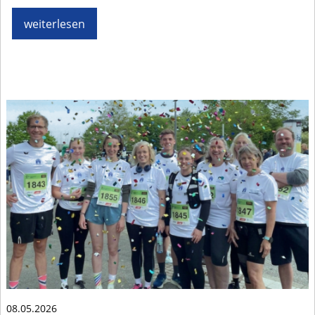
weiterlesen
08.05.2026