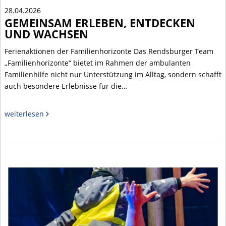
28.04.2026
GEMEINSAM ERLEBEN, ENTDECKEN
UND WACHSEN
Ferienaktionen der Familienhorizonte Das Rendsburger Team
„Familienhorizonte“ bietet im Rahmen der ambulanten
Familienhilfe nicht nur Unterstützung im Alltag, sondern schafft
auch besondere Erlebnisse für die…
weiterlesen