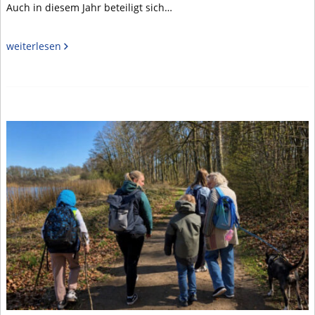
Auch in diesem Jahr beteiligt sich…
weiterlesen