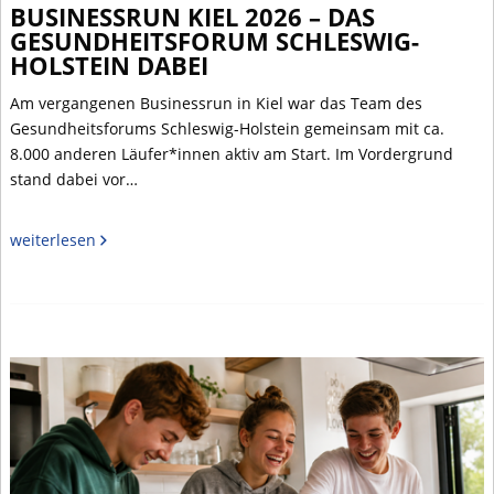
BUSINESSRUN KIEL 2026 – DAS
GESUNDHEITSFORUM SCHLESWIG-
HOLSTEIN DABEI
Am vergangenen Businessrun in Kiel war das Team des
Gesundheitsforums Schleswig-Holstein gemeinsam mit ca.
8.000 anderen Läufer*innen aktiv am Start. Im Vordergrund
stand dabei vor…
weiterlesen