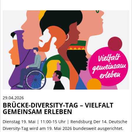
29.04.2026
BRÜCKE-DIVERSITY-TAG – VIELFALT
GEMEINSAM ERLEBEN
Dienstag 19. Mai | 11:00-15 Uhr | Rendsburg Der 14. Deutsche
Diversity-Tag wird am 19. Mai 2026 bundesweit ausgerichtet.