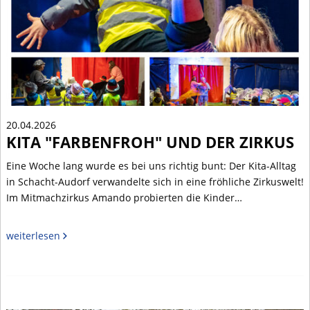
20.04.2026
KITA "FARBENFROH" UND DER ZIRKUS
Eine Woche lang wurde es bei uns richtig bunt: Der Kita-Alltag
in Schacht-Audorf verwandelte sich in eine fröhliche Zirkuswelt!
Im Mitmachzirkus Amando probierten die Kinder…
weiterlesen